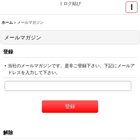
ミロク結び
ホーム
>
メールマガジン
メールマガジン
登録
当社のメールマガジンです。是非ご登録下さい。下記にメールア
ドレスを入力して下さい。
登録
解除