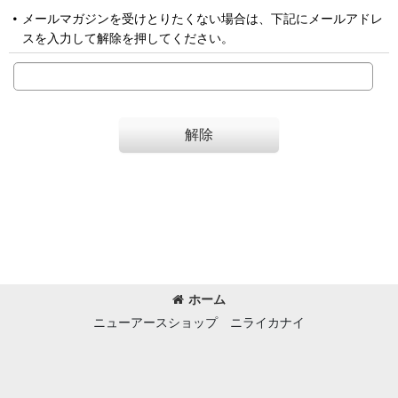
メールマガジンを受けとりたくない場合は、下記にメールアドレ
スを入力して解除を押してください。
解除
ホーム
ニューアースショップ ニライカナイ