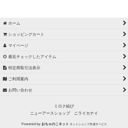
ホーム
ショッピングカート
マイページ
最近チェックしたアイテム
特定商取引法表示
ご利用案内
お問い合わせ
ミロク結び
ニューアースショップ ニライカナイ
Powered by
おちゃのこネット
ネットショップ作成サービス