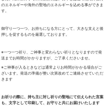
のエネルギーや海外の聖地のエネルギーを込める事ができま
す。
御守り一つ一つ、お持ちになる方にとって、大きな支えと後
押しを促するものを厳選しております。
※一つ一つ祈り、ご神事と変わらない祈りとなりますので発
送までお時間がかかりますが、ご了承くださいませ。
※ご神事が入るときなどは通常よりお時間がかかる場合がご
ざいます。発送の準備が整い次第改めてご連絡させていただ
きます
お祈りの際に、持ち主に対し祈りの聖地にて伝えられた言葉
も、文字として印刷して、お守りと共にお届けいたします