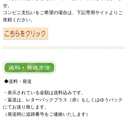
せ。
コンビニ支払いをご希望の場合は、下記専用サイトよりご
依頼ください。
◆送料・発送
・表示されている金額は送料込みです。
・返送は、レターパックプラス（赤）もしくはゆうパック
にてお送り致します。
（発送時に追跡番号をご連絡いたします）