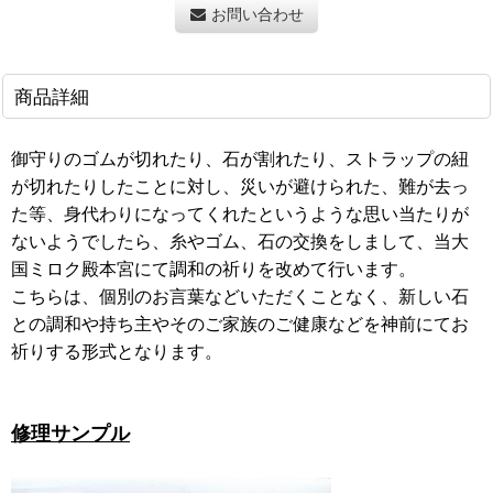
お問い合わせ
商品詳細
御守りのゴムが切れたり、石が割れたり、ストラップの紐
が切れたりしたことに対し、災いが避けられた、難が去っ
た等、身代わりになってくれたというような思い当たりが
ないようでしたら、糸やゴム、石の交換をしまして、当大
国ミロク殿本宮にて調和の祈りを改めて行います。
こちらは、個別のお言葉などいただくことなく、新しい石
との調和や持ち主やそのご家族のご健康などを神前にてお
祈りする形式となります。
修理サンプル